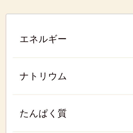
エネルギー
ナトリウム
たんぱく質