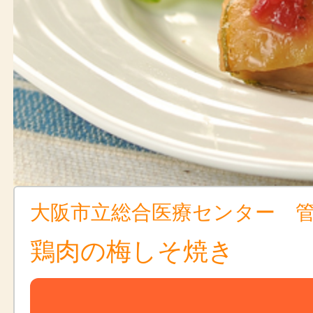
大阪市立総合医療センター 
鶏肉の梅しそ焼き