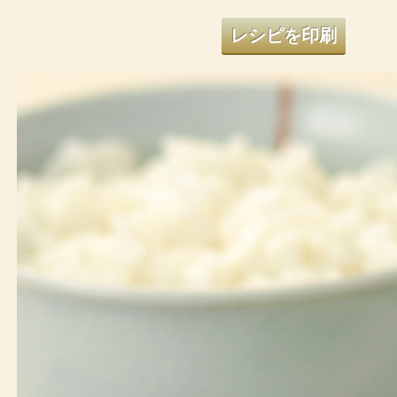
レシピを印刷