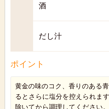
酒
だし汁
ポイント
黄金の味のコク、香りのある
るとさらに塩分を控えられま
除いてから調理してください。約