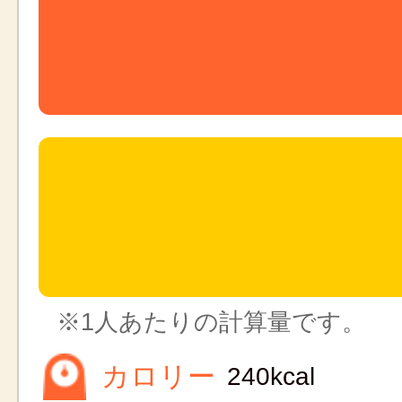
※1人あたりの計算量です。
カロリー
240kcal