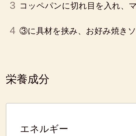
3
コッペパンに切れ目を入れ、
4
③に具材を挟み、お好み焼き
栄養成分
エネルギー