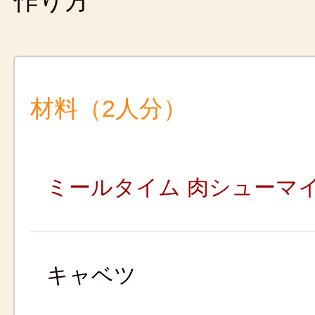
作り方
材料（2人分）
ミールタイム 肉シューマ
キャベツ