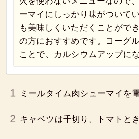
火を使わないメニューなので
ーマイにしっかり味がついて
も美味しくいただくことがで
の方におすすめです。ヨーグ
ことで、カルシウムアップに
1
ミールタイム肉シューマイを電
2
キャベツは千切り、トマトと