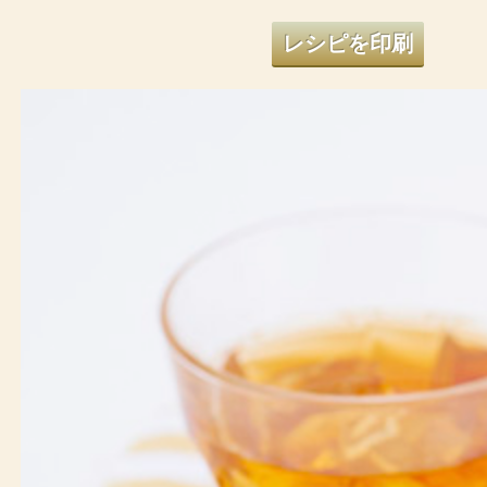
レシピを印刷