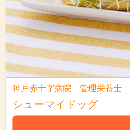
神戸赤十字病院 管理栄養士
シューマイドッグ