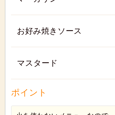
お好み焼きソース
マスタード
ポイント