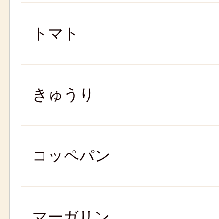
トマト
きゅうり
コッペパン
マーガリン