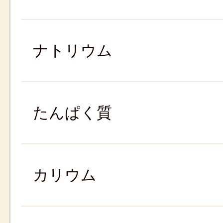
ナトリウム
たんぱく質
カリウム