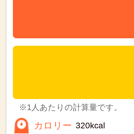
※1人あたりの計算量です。
カロリー
320kcal