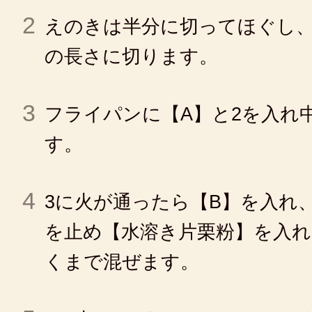
2
えのきは半分に切ってほぐし、
の長さに切ります。
3
フライパンに【A】と2を入れ
す。
4
3に火が通ったら【B】を入れ
を止め【水溶き片栗粉】を入
くまで混ぜます。