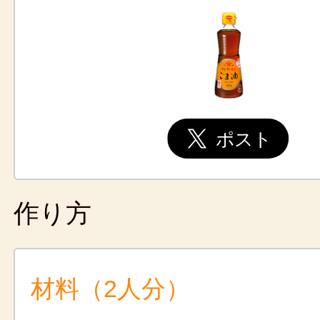
作り方
材料（2人分）