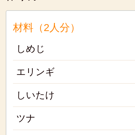
材料（2人分）
しめじ
エリンギ
しいたけ
ツナ