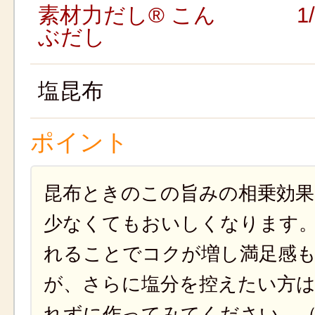
素材力だし® こん
1
ぶだし
塩昆布
ポイント
昆布ときのこの旨みの相乗効果
少なくてもおいしくなります
れることでコクが増し満足感
が、さらに塩分を控えたい方
れずに作ってみてください。（塩