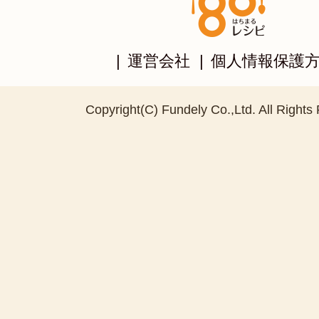
|
運営会社
|
個人情報保護
Copyright(C) Fundely Co.,Ltd. All Rights