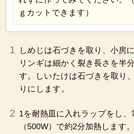
ｇカットできます）
1
しめじは石づきを取り、小房
リンギは細かく裂き長さを半
す。しいたけは石づきを取り、
りにします。
2
1を耐熱皿に入れラップをし、
（500W）で約2分加熱します