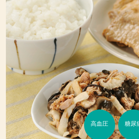
高血圧
糖尿