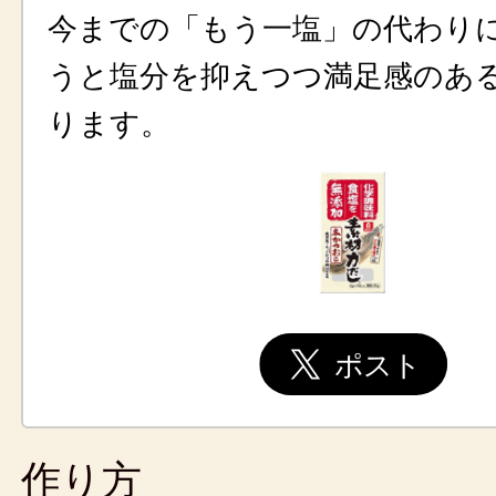
今までの「もう一塩」の代わり
うと塩分を抑えつつ満足感のあ
ります。
作り方