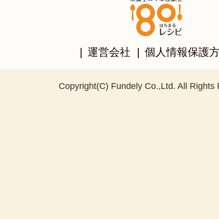
|
運営会社
|
個人情報保護
Copyright(C) Fundely Co.,Ltd. All Rights