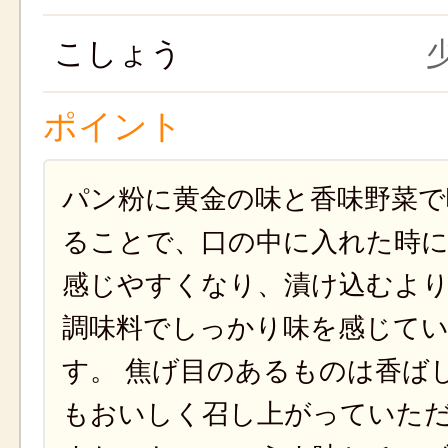
こしょう
少
ポイント
パン粉に黄金の味と香味野菜で
ることで、口の中に入れた時
感じやすくなり、漬け込むよ
調味料でしっかり味を感じて
す。 焦げ目のあるものは香ば
もおいしく召し上がっていた