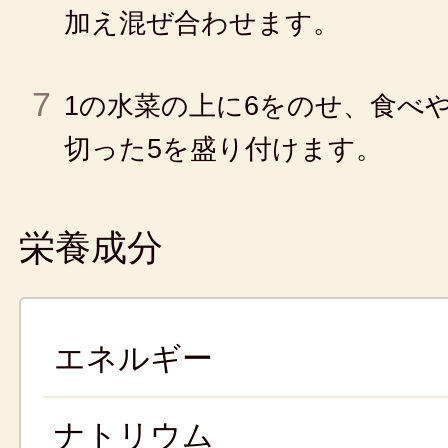
加え混ぜ合わせます。
7
1の水菜の上に6をのせ、食べ
切った5を盛り付けます。
栄養成分
エネルギー
ナトリウム