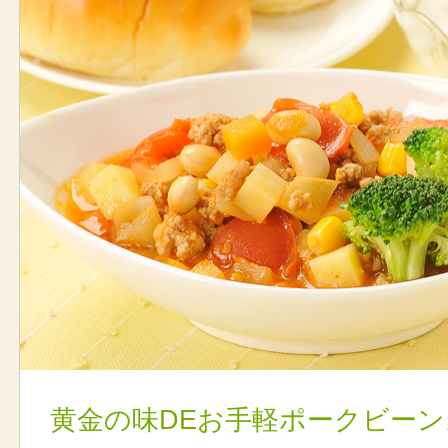
黄金の味DEお手軽ポークビーン