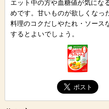
エット中の方や血糖値が気にな
めです。甘いものが欲しくなっ
料理のコクだしやたれ・ソース
するとよいでしょう。