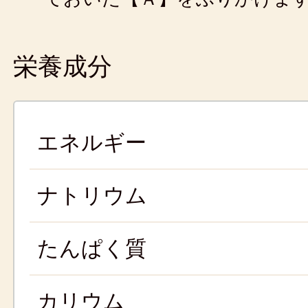
栄養成分
エネルギー
ナトリウム
たんぱく質
カリウム