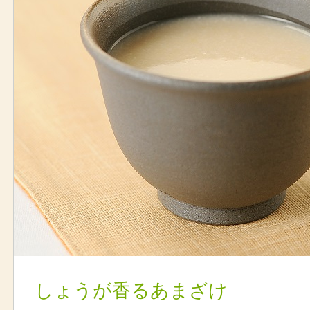
しょうが香るあまざけ