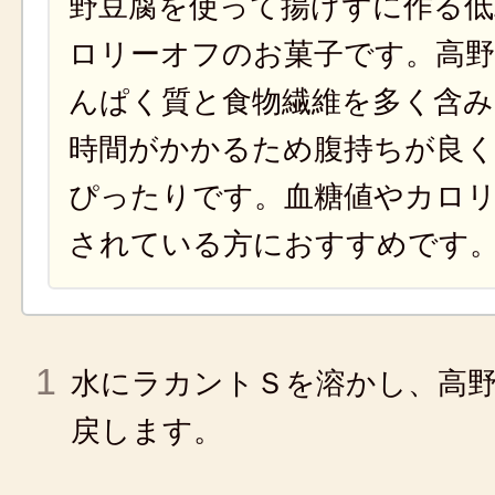
野豆腐を使って揚げずに作る低
ロリーオフのお菓子です。高野
んぱく質と食物繊維を多く含み
時間がかかるため腹持ちが良く
ぴったりです。血糖値やカロ
されている方におすすめです
1
水にラカントＳを溶かし、高
戻します。