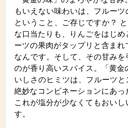
もいえない味わいは、フルーツ
ということ、ご存じですか？ 
な口当たりも、りんごをはじめ
ーツの果肉がタップリと含まれ
なんです。そして、その甘みを
のが香り高いスパイス。「黄金
いしさのヒミツは、フルーツと
絶妙なコンビネーションにあっ
これが塩分が少なくてもおいし
す。