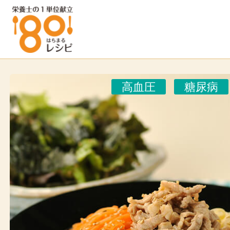
高血圧
糖尿病