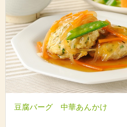
豆腐バーグ 中華あんかけ