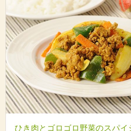
ひき肉とゴロゴロ野菜のスパイ