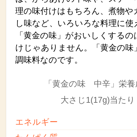
理の味付けはもちろん、煮物や
し味など、いろいろな料理に使
「黄金の味」がおいしくするの
けじゃありません。「黄金の味
調味料なのです。
「黄金の味 中辛」栄養
大さじ1(17g)当たり
エネルギー