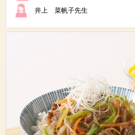
井上 菜帆子先生