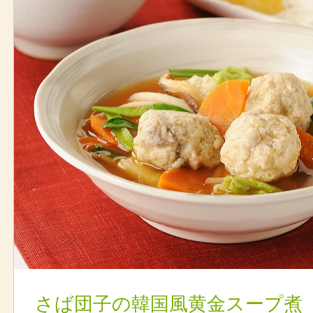
さば団子の韓国風黄金スープ煮