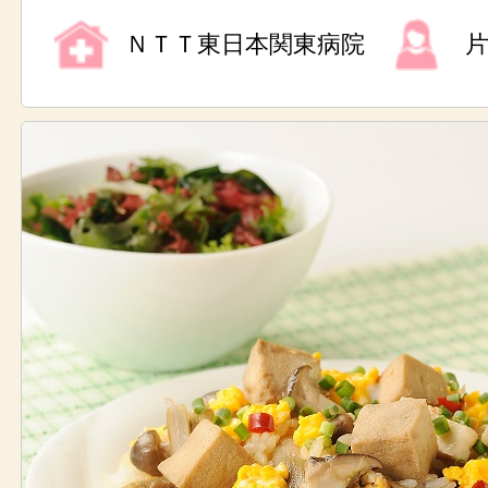
ＮＴＴ東日本関東病院