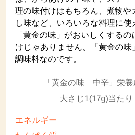
理の味付けはもちろん、煮物や
し味など、いろいろな料理に使
「黄金の味」がおいしくするの
けじゃありません。「黄金の味
調味料なのです。
「黄金の味 中辛」栄養
大さじ1(17g)当たり
エネルギー