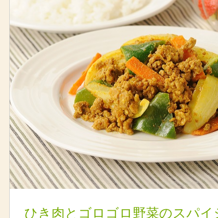
ひき肉とゴロゴロ野菜のスパイ