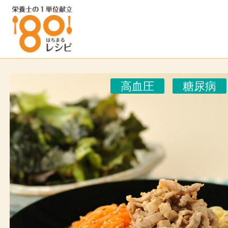
高血圧
糖尿病