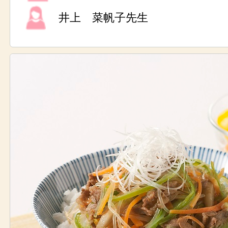
井上 菜帆子先生