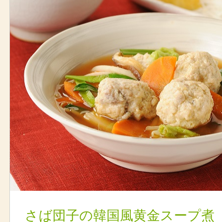
さば団子の韓国風黄金スープ煮