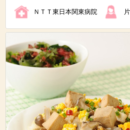
ＮＴＴ東日本関東病院