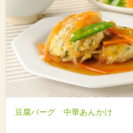
豆腐バーグ 中華あんかけ