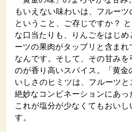
もいえない味わいは、フルーツ
ということ、ご存じですか？ 
な口当たりも、りんごをはじめ
ーツの果肉がタップリと含まれ
なんです。そして、その甘みを
のが香り高いスパイス。「黄金
いしさのヒミツは、フルーツと
絶妙なコンビネーションにあっ
これが塩分が少なくてもおいし
す。